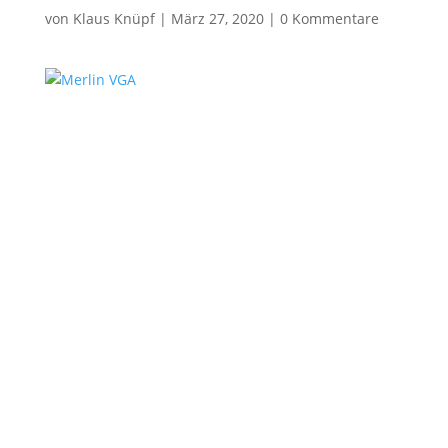
von
Klaus Knüpf
|
März 27, 2020
|
0 Kommentare