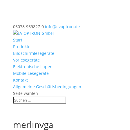
06078-969827-0
info@evoptron.de
Start
Produkte
Bildschirmlesegeräte
Vorlesegeräte
Elektronische Lupen
Mobile Lesegeräte
Kontakt
Allgemeine Geschäftsbedingungen
Seite wählen
merlinvga