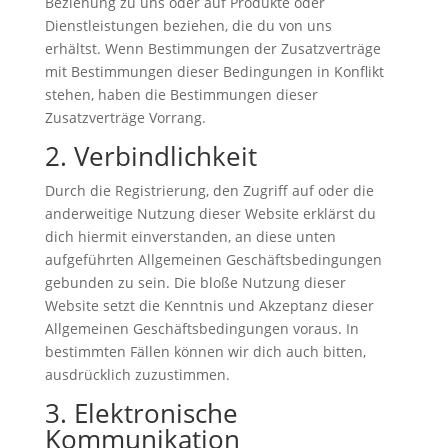
Beziehung zu uns oder auf Produkte oder
Dienstleistungen beziehen, die du von uns
erhältst. Wenn Bestimmungen der Zusatzverträge
mit Bestimmungen dieser Bedingungen in Konflikt
stehen, haben die Bestimmungen dieser
Zusatzverträge Vorrang.
2. Verbindlichkeit
Durch die Registrierung, den Zugriff auf oder die
anderweitige Nutzung dieser Website erklärst du
dich hiermit einverstanden, an diese unten
aufgeführten Allgemeinen Geschäftsbedingungen
gebunden zu sein. Die bloße Nutzung dieser
Website setzt die Kenntnis und Akzeptanz dieser
Allgemeinen Geschäftsbedingungen voraus. In
bestimmten Fällen können wir dich auch bitten,
ausdrücklich zuzustimmen.
3. Elektronische
Kommunikation