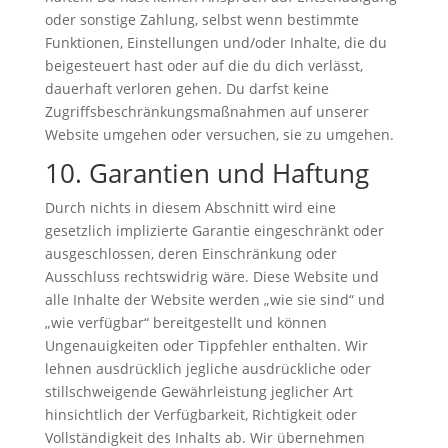
oder sonstige Zahlung, selbst wenn bestimmte
Funktionen, Einstellungen und/oder Inhalte, die du
beigesteuert hast oder auf die du dich verlässt,
dauerhaft verloren gehen. Du darfst keine
Zugriffsbeschränkungsmaßnahmen auf unserer
Website umgehen oder versuchen, sie zu umgehen.
10. Garantien und Haftung
Durch nichts in diesem Abschnitt wird eine
gesetzlich implizierte Garantie eingeschränkt oder
ausgeschlossen, deren Einschränkung oder
Ausschluss rechtswidrig wäre. Diese Website und
alle Inhalte der Website werden „wie sie sind“ und
„wie verfügbar“ bereitgestellt und können
Ungenauigkeiten oder Tippfehler enthalten. Wir
lehnen ausdrücklich jegliche ausdrückliche oder
stillschweigende Gewährleistung jeglicher Art
hinsichtlich der Verfügbarkeit, Richtigkeit oder
Vollständigkeit des Inhalts ab. Wir übernehmen