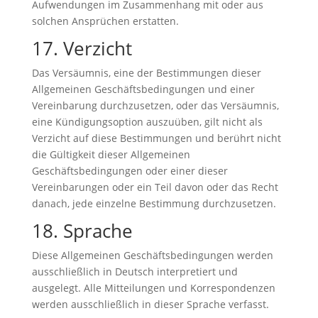
Aufwendungen im Zusammenhang mit oder aus
solchen Ansprüchen erstatten.
17. Verzicht
Das Versäumnis, eine der Bestimmungen dieser
Allgemeinen Geschäftsbedingungen und einer
Vereinbarung durchzusetzen, oder das Versäumnis,
eine Kündigungsoption auszuüben, gilt nicht als
Verzicht auf diese Bestimmungen und berührt nicht
die Gültigkeit dieser Allgemeinen
Geschäftsbedingungen oder einer dieser
Vereinbarungen oder ein Teil davon oder das Recht
danach, jede einzelne Bestimmung durchzusetzen.
18. Sprache
Diese Allgemeinen Geschäftsbedingungen werden
ausschließlich in Deutsch interpretiert und
ausgelegt. Alle Mitteilungen und Korrespondenzen
werden ausschließlich in dieser Sprache verfasst.