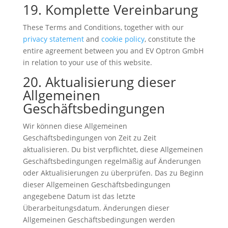
19. Komplette Vereinbarung
These Terms and Conditions, together with our
privacy statement
and
cookie policy
, constitute the
entire agreement between you and EV Optron GmbH
in relation to your use of this website.
20. Aktualisierung dieser
Allgemeinen
Geschäftsbedingungen
Wir können diese Allgemeinen
Geschäftsbedingungen von Zeit zu Zeit
aktualisieren. Du bist verpflichtet, diese Allgemeinen
Geschäftsbedingungen regelmäßig auf Änderungen
oder Aktualisierungen zu überprüfen. Das zu Beginn
dieser Allgemeinen Geschäftsbedingungen
angegebene Datum ist das letzte
Überarbeitungsdatum. Änderungen dieser
Allgemeinen Geschäftsbedingungen werden