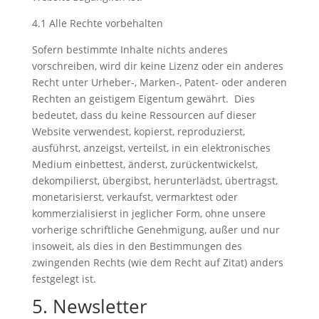
4.1 Alle Rechte vorbehalten
Sofern bestimmte Inhalte nichts anderes
vorschreiben, wird dir keine Lizenz oder ein anderes
Recht unter Urheber-, Marken-, Patent- oder anderen
Rechten an geistigem Eigentum gewährt. Dies
bedeutet, dass du keine Ressourcen auf dieser
Website verwendest, kopierst, reproduzierst,
ausführst, anzeigst, verteilst, in ein elektronisches
Medium einbettest, änderst, zurückentwickelst,
dekompilierst, übergibst, herunterlädst, übertragst,
monetarisierst, verkaufst, vermarktest oder
kommerzialisierst in jeglicher Form, ohne unsere
vorherige schriftliche Genehmigung, außer und nur
insoweit, als dies in den Bestimmungen des
zwingenden Rechts (wie dem Recht auf Zitat) anders
festgelegt ist.
5. Newsletter