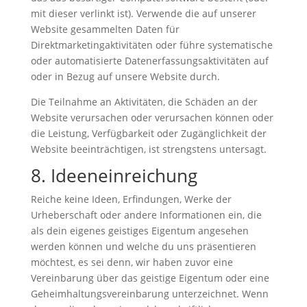
mit dieser verlinkt ist). Verwende die auf unserer
Website gesammelten Daten für
Direktmarketingaktivitäten oder führe systematische
oder automatisierte Datenerfassungsaktivitäten auf
oder in Bezug auf unsere Website durch.
Die Teilnahme an Aktivitäten, die Schäden an der
Website verursachen oder verursachen können oder
die Leistung, Verfügbarkeit oder Zugänglichkeit der
Website beeinträchtigen, ist strengstens untersagt.
8. Ideeneinreichung
Reiche keine Ideen, Erfindungen, Werke der
Urheberschaft oder andere Informationen ein, die
als dein eigenes geistiges Eigentum angesehen
werden können und welche du uns präsentieren
möchtest, es sei denn, wir haben zuvor eine
Vereinbarung über das geistige Eigentum oder eine
Geheimhaltungsvereinbarung unterzeichnet. Wenn