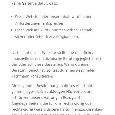
keine Garantie dafür, dass:
Diese Website oder unser Inhalt wird deinen
Anforderungen entsprechen.
Diese Website wird ununterbrochen, zeitnah,
sicher oder fehlerfrei verfügbar sein.
Nichts auf dieser Website stellt eine rechtliche,
finanzielle oder medizinische Beratung jeglicher Art
dar oder soll diese darstellen. Wenn du eine
Beratung benötigst, solltest du einen geeigneten
Fachmann konsultieren.
Die folgenden Bestimmungen dieses Abschnitts
gelten im gesetzlich zulässigen Höchstmaß und
schränken unsere Haftung in Bezug auf
Angelegenheiten, die für uns rechtswidrig oder
rechtswidrig wären, unsere Haftung einzuschränken