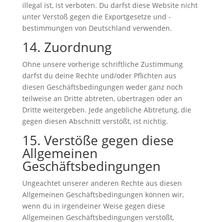
illegal ist, ist verboten. Du darfst diese Website nicht
unter Verstoß gegen die Exportgesetze und -
bestimmungen von Deutschland verwenden.
14. Zuordnung
Ohne unsere vorherige schriftliche Zustimmung
darfst du deine Rechte und/oder Pflichten aus
diesen Geschäftsbedingungen weder ganz noch
teilweise an Dritte abtreten, übertragen oder an
Dritte weitergeben. Jede angebliche Abtretung, die
gegen diesen Abschnitt verstößt, ist nichtig.
15. Verstöße gegen diese
Allgemeinen
Geschäftsbedingungen
Ungeachtet unserer anderen Rechte aus diesen
Allgemeinen Geschäftsbedingungen können wir,
wenn du in irgendeiner Weise gegen diese
Allgemeinen Geschäftsbedingungen verstößt,