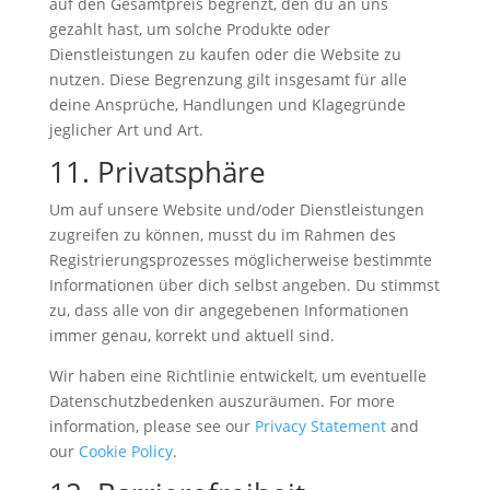
auf den Gesamtpreis begrenzt, den du an uns
gezahlt hast, um solche Produkte oder
Dienstleistungen zu kaufen oder die Website zu
nutzen. Diese Begrenzung gilt insgesamt für alle
deine Ansprüche, Handlungen und Klagegründe
jeglicher Art und Art.
11. Privatsphäre
Um auf unsere Website und/oder Dienstleistungen
zugreifen zu können, musst du im Rahmen des
Registrierungsprozesses möglicherweise bestimmte
Informationen über dich selbst angeben. Du stimmst
zu, dass alle von dir angegebenen Informationen
immer genau, korrekt und aktuell sind.
Wir haben eine Richtlinie entwickelt, um eventuelle
Datenschutzbedenken auszuräumen. For more
information, please see our
Privacy Statement
and
our
Cookie Policy
.