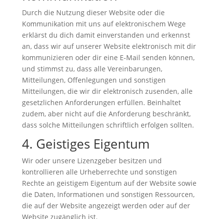
Durch die Nutzung dieser Website oder die
Kommunikation mit uns auf elektronischem Wege
erklärst du dich damit einverstanden und erkennst
an, dass wir auf unserer Website elektronisch mit dir
kommunizieren oder dir eine E-Mail senden können,
und stimmst zu, dass alle Vereinbarungen,
Mitteilungen, Offenlegungen und sonstigen
Mitteilungen, die wir dir elektronisch zusenden, alle
gesetzlichen Anforderungen erfüllen. Beinhaltet
zudem, aber nicht auf die Anforderung beschränkt,
dass solche Mitteilungen schriftlich erfolgen sollten.
4. Geistiges Eigentum
Wir oder unsere Lizenzgeber besitzen und
kontrollieren alle Urheberrechte und sonstigen
Rechte an geistigem Eigentum auf der Website sowie
die Daten, Informationen und sonstigen Ressourcen,
die auf der Website angezeigt werden oder auf der
Website zugänglich ist.