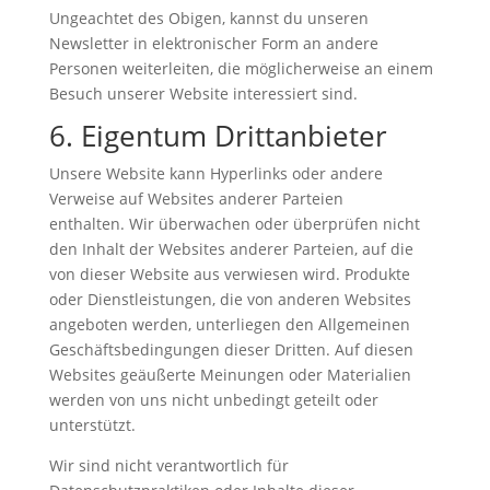
Ungeachtet des Obigen, kannst du unseren
Newsletter in elektronischer Form an andere
Personen weiterleiten, die möglicherweise an einem
Besuch unserer Website interessiert sind.
6. Eigentum Drittanbieter
Unsere Website kann Hyperlinks oder andere
Verweise auf Websites anderer Parteien
enthalten. Wir überwachen oder überprüfen nicht
den Inhalt der Websites anderer Parteien, auf die
von dieser Website aus verwiesen wird. Produkte
oder Dienstleistungen, die von anderen Websites
angeboten werden, unterliegen den Allgemeinen
Geschäftsbedingungen dieser Dritten. Auf diesen
Websites geäußerte Meinungen oder Materialien
werden von uns nicht unbedingt geteilt oder
unterstützt.
Wir sind nicht verantwortlich für