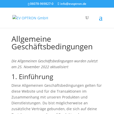
06078-969827-0
info@evoptron.de
Allgemeine
Geschäftsbedingungen
Die Allgemeinen Geschäftsbedingungen wurden zuletzt
am 25. November 2022 aktualisiert
1. Einführung
Diese Allgemeinen Geschäftsbedingungen gelten für
diese Website und für die Transaktionen im
Zusammenhang mit unseren Produkten und
Dienstleistungen. Du bist möglicherweise an
zusätzliche Verträge gebunden, die sich auf deine