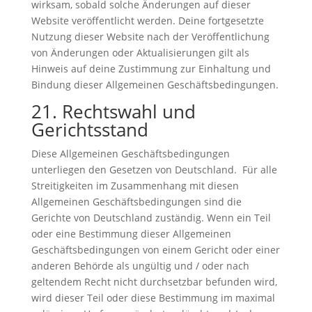
wirksam, sobald solche Änderungen auf dieser
Website veröffentlicht werden. Deine fortgesetzte
Nutzung dieser Website nach der Veröffentlichung
von Änderungen oder Aktualisierungen gilt als
Hinweis auf deine Zustimmung zur Einhaltung und
Bindung dieser Allgemeinen Geschäftsbedingungen.
21. Rechtswahl und
Gerichtsstand
Diese Allgemeinen Geschäftsbedingungen
unterliegen den Gesetzen von Deutschland. Für alle
Streitigkeiten im Zusammenhang mit diesen
Allgemeinen Geschäftsbedingungen sind die
Gerichte von Deutschland zuständig. Wenn ein Teil
oder eine Bestimmung dieser Allgemeinen
Geschäftsbedingungen von einem Gericht oder einer
anderen Behörde als ungültig und / oder nach
geltendem Recht nicht durchsetzbar befunden wird,
wird dieser Teil oder diese Bestimmung im maximal