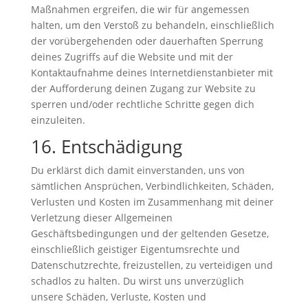
Maßnahmen ergreifen, die wir für angemessen
halten, um den Verstoß zu behandeln, einschließlich
der vorübergehenden oder dauerhaften Sperrung
deines Zugriffs auf die Website und mit der
Kontaktaufnahme deines Internetdienstanbieter mit
der Aufforderung deinen Zugang zur Website zu
sperren und/oder rechtliche Schritte gegen dich
einzuleiten.
16. Entschädigung
Du erklärst dich damit einverstanden, uns von
sämtlichen Ansprüchen, Verbindlichkeiten, Schäden,
Verlusten und Kosten im Zusammenhang mit deiner
Verletzung dieser Allgemeinen
Geschäftsbedingungen und der geltenden Gesetze,
einschließlich geistiger Eigentumsrechte und
Datenschutzrechte, freizustellen, zu verteidigen und
schadlos zu halten. Du wirst uns unverzüglich
unsere Schäden, Verluste, Kosten und