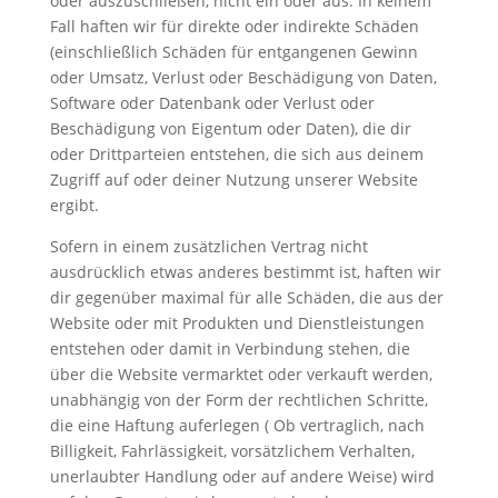
oder auszuschließen, nicht ein oder aus. In keinem
Fall haften wir für direkte oder indirekte Schäden
(einschließlich Schäden für entgangenen Gewinn
oder Umsatz, Verlust oder Beschädigung von Daten,
Software oder Datenbank oder Verlust oder
Beschädigung von Eigentum oder Daten), die dir
oder Drittparteien entstehen, die sich aus deinem
Zugriff auf oder deiner Nutzung unserer Website
ergibt.
Sofern in einem zusätzlichen Vertrag nicht
ausdrücklich etwas anderes bestimmt ist, haften wir
dir gegenüber maximal für alle Schäden, die aus der
Website oder mit Produkten und Dienstleistungen
entstehen oder damit in Verbindung stehen, die
über die Website vermarktet oder verkauft werden,
unabhängig von der Form der rechtlichen Schritte,
die eine Haftung auferlegen ( Ob vertraglich, nach
Billigkeit, Fahrlässigkeit, vorsätzlichem Verhalten,
unerlaubter Handlung oder auf andere Weise) wird