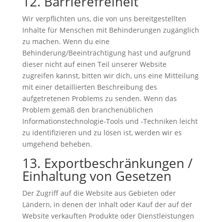
12. Barrierefreiheit
Wir verpflichten uns, die von uns bereitgestellten
Inhalte für Menschen mit Behinderungen zugänglich
zu machen. Wenn du eine
Behinderung/Beeinträchtigung hast und aufgrund
dieser nicht auf einen Teil unserer Website
zugreifen kannst, bitten wir dich, uns eine Mitteilung
mit einer detaillierten Beschreibung des
aufgetretenen Problems zu senden. Wenn das
Problem gemäß den branchenüblichen
Informationstechnologie-Tools und -Techniken leicht
zu identifizieren und zu lösen ist, werden wir es
umgehend beheben.
13. Exportbeschränkungen /
Einhaltung von Gesetzen
Der Zugriff auf die Website aus Gebieten oder
Ländern, in denen der Inhalt oder Kauf der auf der
Website verkauften Produkte oder Dienstleistungen