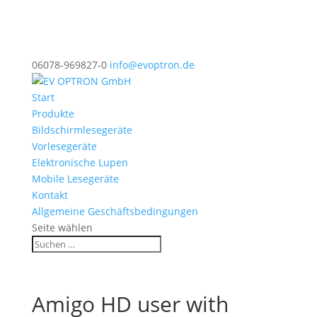
06078-969827-0
info@evoptron.de
Start
Produkte
Bildschirmlesegeräte
Vorlesegeräte
Elektronische Lupen
Mobile Lesegeräte
Kontakt
Allgemeine Geschäftsbedingungen
Seite wählen
Amigo HD user with