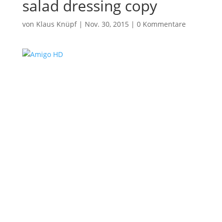
salad dressing copy
von
Klaus Knüpf
|
Nov. 30, 2015
|
0 Kommentare