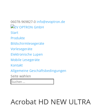
06078-969827-0
info@evoptron.de
Start
Produkte
Bildschirmlesegeräte
Vorlesegeräte
Elektronische Lupen
Mobile Lesegeräte
Kontakt
Allgemeine Geschäftsbedingungen
Seite wählen
Acrobat HD NEW ULTRA